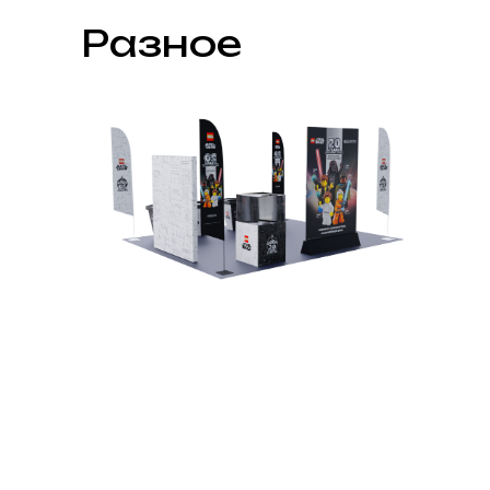
Разное