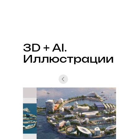
3D + AI.
Иллюстрации