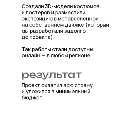
Создали 3D-модели костюмов
и постеров и разместили
экспозицию в метавселенной
на собственном движке (который
мы разработали задолго
до проекта).
Так работы стали доступны
онлайн — в любом регионе.
результат
Проект охватил всю страну
и уложился в минимальный
бюджет.