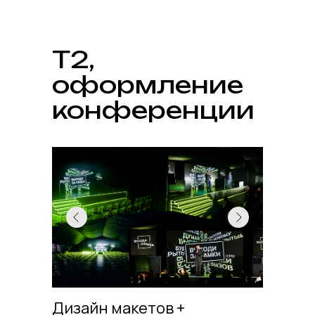
T2,
оформление
конференции
Дизайн макетов +