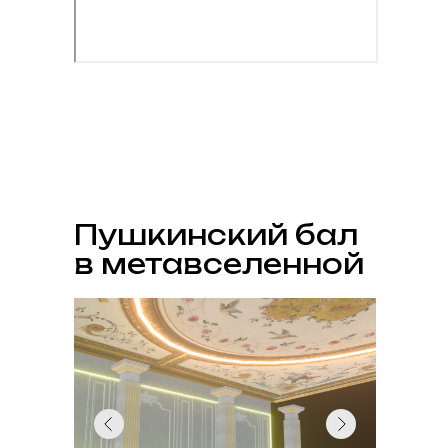
Пушкинский бал
в метавселенной