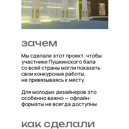
зачем
Мы сделали этот проект, чтобы
участники Пушкинского бала
со всей страны могли показать
свои конкурсные работы,
не привязываясь к месту.
Для молодых дизайнеров это
особенно важно — офлайн-
форматы не всегда доступны.
как сделали