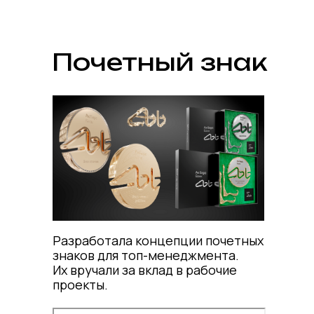
Почетный знак
Разработала концепции почетных
знаков для топ-менеджмента.
Их вручали за вклад в рабочие
проекты.