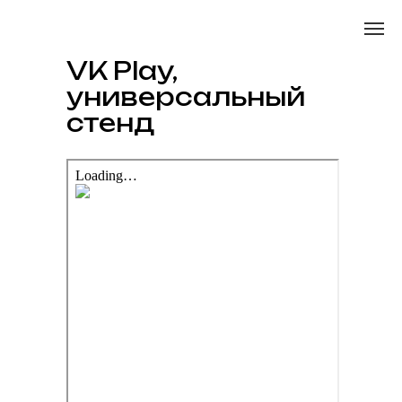
VK Play,
универсальный
стенд